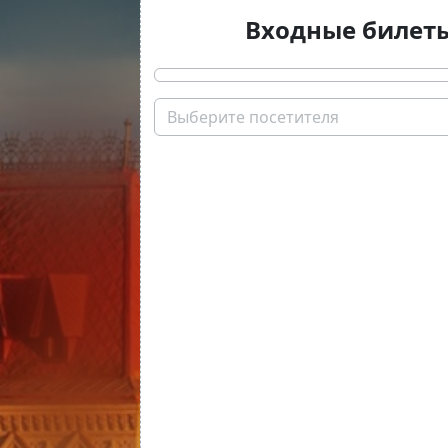
Входные билет
Выберите посетителя