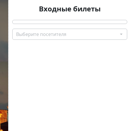
Входные билеты
Выберите посетителя