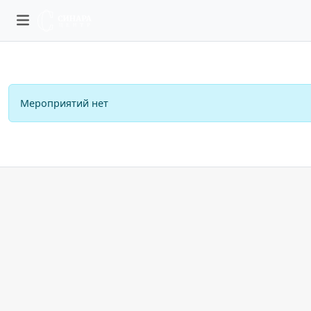
Мероприятий нет